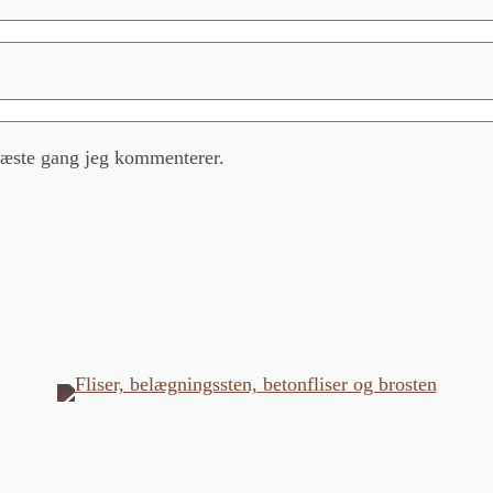
næste gang jeg kommenterer.