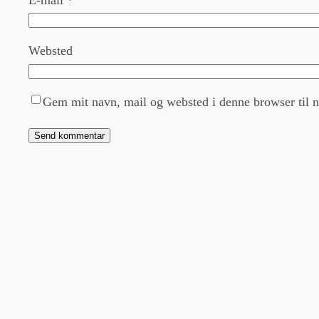
Websted
Gem mit navn, mail og websted i denne browser til 