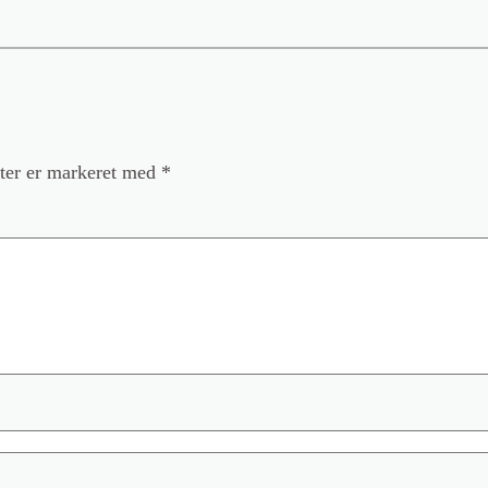
ter er markeret med
*